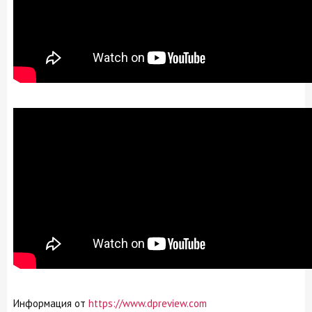
Информация от
https://www.dpreview.com