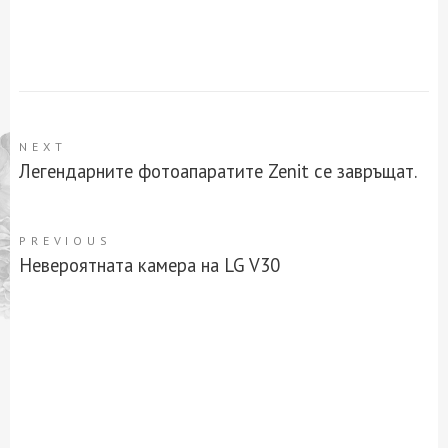
NEXT
Легендарните фотоапаратите Zenit се завръщат.
PREVIOUS
Невероятната камера на LG V30