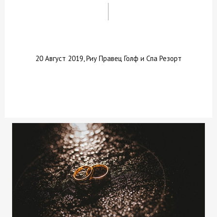
20 Август 2019, Риу Правец Голф и Спа Резорт