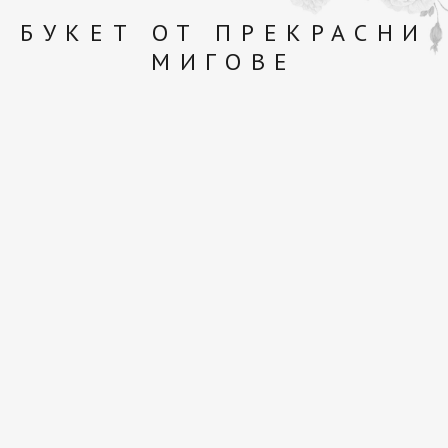
БУКЕТ ОТ ПРЕКРАСНИ
МИГОВЕ