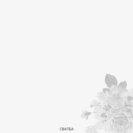
СВАТБА